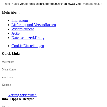
Alle Preise verstehen sich inkl. der gesetzlichen MwSt. zzgl.
Versandkosten
Mehr über...
Impressum
Lieferung und Versandkosten
Widerrufsrecht
AGB
Datenschutzerklärung
Cookie Einstellungen
Quick-Links
Warenkorb
Mein Konto
Zur Kasse
Kontakt
Vertrag widerrufen
Info, Tipps & Rezepte