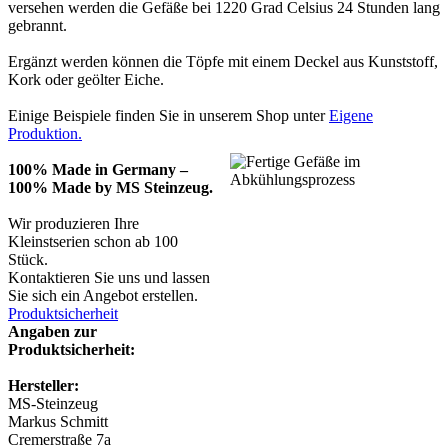
versehen werden die Gefäße bei 1220 Grad Celsius 24 Stunden lang
gebrannt.
Ergänzt werden können die Töpfe mit einem Deckel aus Kunststoff,
Kork oder geölter Eiche.
Einige Beispiele finden Sie in unserem Shop unter
Eigene
Produktion.
100% Made in Germany –
100% Made by MS Steinzeug.
Wir produzieren Ihre
Kleinstserien schon ab 100
Stück.
Kontaktieren Sie uns und lassen
Sie sich ein Angebot erstellen.
Produktsicherheit
Angaben zur
Produktsicherheit:
Hersteller:
MS-Steinzeug
Markus Schmitt
Cremerstraße 7a