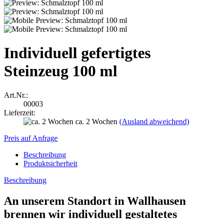
Individuell gefertigtes
Steinzeug 100 ml
Art.Nr.:
00003
Lieferzeit:
ca. 2 Wochen
(Ausland abweichend)
Preis auf Anfrage
Beschreibung
Produktsicherheit
Beschreibung
An unserem Standort in Wallhausen
brennen wir individuell gestaltetes