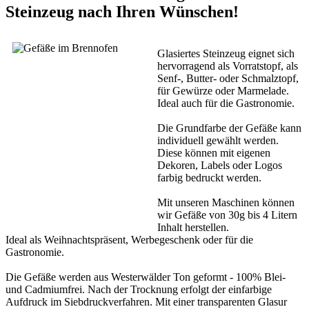
Steinzeug nach Ihren Wünschen!
Glasiertes Steinzeug eignet sich
hervorragend als Vorratstopf, als
Senf-, Butter- oder Schmalztopf,
für Gewürze oder Marmelade.
Ideal auch für die Gastronomie.
Die Grundfarbe der Gefäße kann
individuell gewählt werden.
Diese können mit eigenen
Dekoren, Labels oder Logos
farbig bedruckt werden.
Mit unseren Maschinen können
wir Gefäße von 30g bis 4 Litern
Inhalt herstellen.
Ideal als Weihnachtspräsent, Werbegeschenk oder für die
Gastronomie.
Die Gefäße werden aus Westerwälder Ton geformt - 100% Blei-
und Cadmiumfrei. Nach der Trocknung erfolgt der einfarbige
Aufdruck im Siebdruckverfahren. Mit einer transparenten Glasur