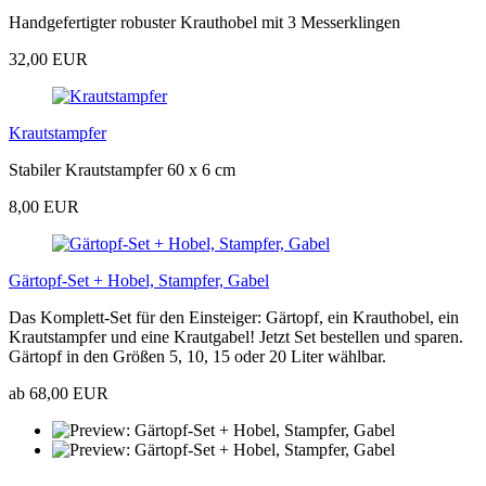
Handgefertigter robuster Krauthobel mit 3 Messerklingen
32,00 EUR
Krautstampfer
Stabiler Krautstampfer 60 x 6 cm
8,00 EUR
Gärtopf-Set + Hobel, Stampfer, Gabel
Das Komplett-Set für den Einsteiger: Gärtopf, ein Krauthobel, ein
Krautstampfer und eine Krautgabel! Jetzt Set bestellen und sparen.
Gärtopf in den Größen 5, 10, 15 oder 20 Liter wählbar.
ab 68,00 EUR