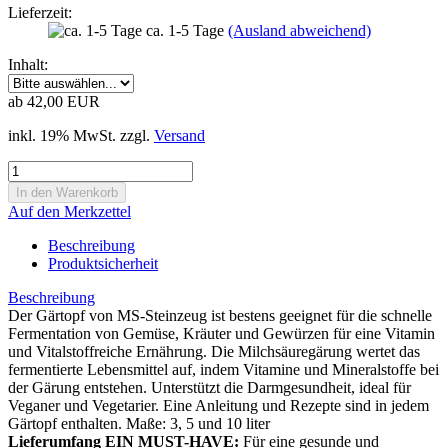
Lieferzeit:
ca. 1-5 Tage
(Ausland abweichend)
Inhalt:
ab 42,00 EUR
inkl. 19% MwSt. zzgl.
Versand
Auf den Merkzettel
Beschreibung
Produktsicherheit
Beschreibung
Der Gärtopf von MS-Steinzeug ist bestens geeignet für die schnelle
Fermentation von Gemüse, Kräuter und Gewürzen für eine Vitamin
und Vitalstoffreiche Ernährung. Die Milchsäuregärung wertet das
fermentierte Lebensmittel auf, indem Vitamine und Mineralstoffe bei
der Gärung entstehen. Unterstützt die Darmgesundheit, ideal für
Veganer und Vegetarier. Eine Anleitung und Rezepte sind in jedem
Gärtopf enthalten. Maße: 3, 5 und 10 liter
Lieferumfang EIN MUST-HAVE:
Für eine gesunde und