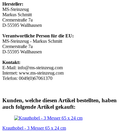
Hersteller:
MS-Steinzeug
Markus Schmitt
Cremerstraße 7a
D-55595 Wallhausen
Verantwortliche Person für die EU:
MS-Steinzeug - Markus Schmitt
Cremerstraße 7a
D-55595 Wallhausen
Kontakt:
E-Mail: info@ms-steinzeug.com
Internet: www.ms-steinzeug.com
Telefon: 0049(0)67061370
Kunden, welche diesen Artikel bestellten, haben
auch folgende Artikel gekauft:
Krauthobel - 3 Messer 65 x 24 cm